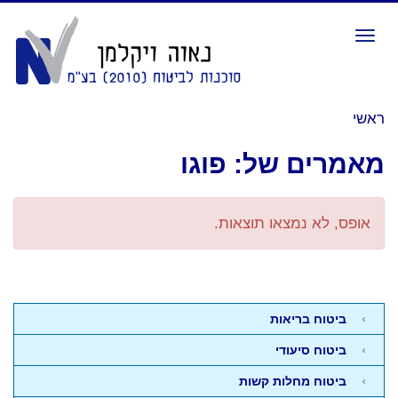
תפריט
ראשי
מאמרים של: פוגו
אופס, לא נמצאו תוצאות.
ביטוח בריאות
ביטוח סיעודי
ביטוח מחלות קשות