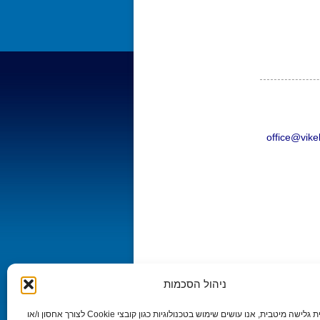
office@vike
ניהול הסכמות
כדי לספק חוויית גלישה מיטבית, אנו עושים שימוש בטכנולוגיות כגון קובצי Cookie לצורך אחסון ו/או