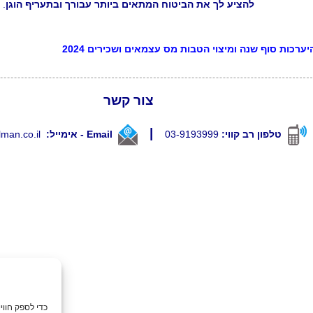
להציע לך את הביטוח המתאים ביותר עבורך ובתעריף הוגן
.
יערכות סוף שנה ומיצוי הטבות מס עצמאים ושכירים 2024
צור קשר
|
טלפון רב קווי:
03-9193999
Email -
אימייל:
lman.co.il