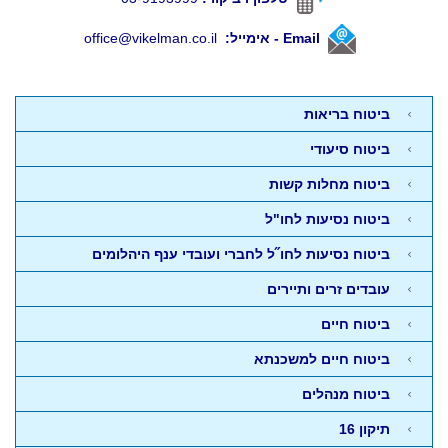
Email -
אימייל:
office@vikelman.co.il
ביטוח בריאות
ביטוח סיעודי
ביטוח מחלות קשות
ביטוח נסיעות לחו"ל
ביטוח נסיעות לחו˝ל לחברי ועובדי ענף היהלומים
עובדים זרים ותיירים
ביטוח חיים
ביטוח חיים למשכנתא
ביטוח מנהלים
תיקון 16