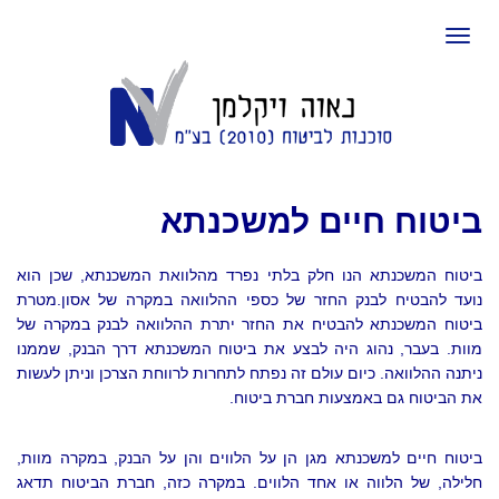
תפריט
יטוח חיים למשכנתא
טוח המשכנתא הנו חלק בלתי נפרד מהלוואת המשכנתא, שכן הוא
עד להבטיח לבנק החזר של כספי ההלוואה במקרה של אסון.מטרת
טוח המשכנתא להבטיח את החזר יתרת ההלוואה לבנק במקרה של
ות. בעבר, נהוג היה לבצע את ביטוח המשכנתא דרך הבנק, שממנו
תנה ההלוואה. כיום עולם זה נפתח לתחרות לרווחת הצרכן וניתן לעשות
 הביטוח גם באמצעות חברת ביטוח.
טוח חיים למשכנתא מגן הן על הלווים והן על הבנק, במקרה מוות,
ילה, של הלווה או אחד הלווים. במקרה כזה, חברת הביטוח תדאג